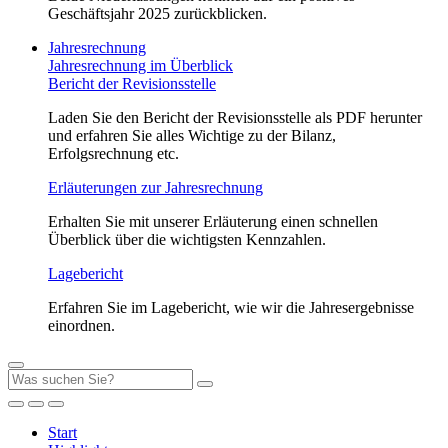
Geschäftsjahr 2025 zurückblicken.
Jahresrechnung
Jahresrechnung im Überblick
Bericht der Revisionsstelle
Laden Sie den Bericht der Revisionsstelle als PDF herunter
und erfahren Sie alles Wichtige zu der Bilanz,
Erfolgsrechnung etc.
Erläuterungen zur Jahresrechnung
Erhalten Sie mit unserer Erläuterung einen schnellen
Überblick über die wichtigsten Kennzahlen.
Lagebericht
Erfahren Sie im Lagebericht, wie wir die Jahresergebnisse
einordnen.
Start