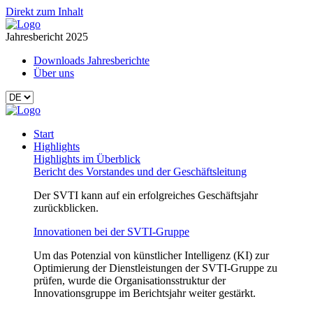
Direkt zum Inhalt
Jahresbericht 2025
Downloads Jahresberichte
Über uns
Start
Highlights
Highlights im Überblick
Bericht des Vorstandes und der Geschäftsleitung
Der SVTI kann auf ein erfolgreiches Geschäftsjahr
zurückblicken.
Innovationen bei der SVTI-Gruppe
Um das Potenzial von künstlicher Intelligenz (KI) zur
Optimierung der Dienstleistungen der SVTI-Gruppe zu
prüfen, wurde die Organisationsstruktur der
Innovationsgruppe im Berichtsjahr weiter gestärkt.