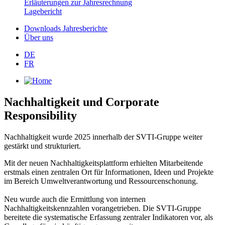
Erläuterungen zur Jahresrechnung
Lagebericht
Downloads Jahresberichte
Über uns
DE
FR
Nachhaltigkeit und Corporate
Responsibility
Nachhaltigkeit wurde 2025 innerhalb der SVTI‑Gruppe weiter
gestärkt und strukturiert.
Mit der neuen Nachhaltigkeitsplattform erhielten Mitarbeitende
erstmals einen zentralen Ort für Informationen, Ideen und Projekte
im Bereich Umweltverantwortung und Ressourcenschonung.
Neu wurde auch die Ermittlung von internen
Nachhaltigkeitskennzahlen vorangetrieben. Die SVTI‑Gruppe
bereitete die systematische Erfassung zentraler Indikatoren vor, als