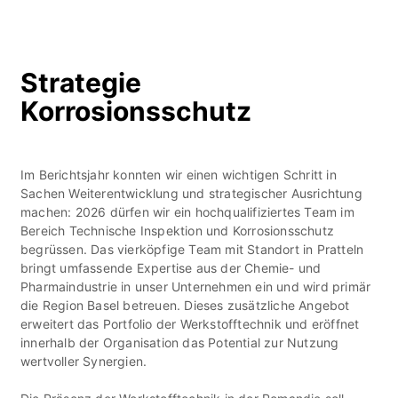
Strategie
Korrosionsschutz
Im Berichtsjahr konnten wir einen wichtigen Schritt in
Sachen Weiterentwicklung und strategischer Ausrichtung
machen: 2026 dürfen wir ein hochqualifiziertes Team im
Bereich Technische Inspektion und Korrosionsschutz
begrüssen. Das vierköpfige Team mit Standort in Pratteln
bringt umfassende Expertise aus der Chemie- und
Pharmaindustrie in unser Unternehmen ein und wird primär
die Region Basel betreuen. Dieses zusätzliche Angebot
erweitert das Portfolio der Werkstofftechnik und eröffnet
innerhalb der Organisation das Potential zur Nutzung
wertvoller Synergien.