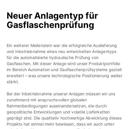
Neuer Anlagentyp für
Gasflaschenprüfung
Ein weiterer Meilenstein war die erfolgreiche Auslieferung
und Inbetriebnahme eines neu entwickelten Anlagentyps
für die automatisierte hydraulische Prüfung von
Gasflaschen. Mit dieser Anlage wird unser Produktportfolio
im Bereich Automation und Gasflaschenprüfsysteme gezielt
erweitert – was unsere technologische Positionierung weiter
stärkt.
Bei der Inbetriebnahme unserer Anlagen müssen wir uns
zunehmend mit anspruchsvollen globalen
Rahmenbedingungen auseinandersetzen, die durch
geopolitische Entwicklungen und volatile Lieferketten
geprägt sind. Die qualitativ hochwertige Abwicklung dieses
Projekts hat einmal mehr bewiesen, dass wir auch unter