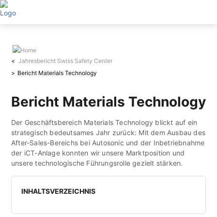
Direkt
zum
Inhalt
Jahresbericht Swiss Safety Center
Bericht Materials Technology
Bericht Materials Technology
Der Geschäftsbereich Materials Technology blickt auf ein
strategisch bedeutsames Jahr zurück: Mit dem Ausbau des
After-Sales-Bereichs bei Autosonic und der Inbetriebnahme
der iCT-Anlage konnten wir unsere Marktposition und
unsere technologische Führungsrolle gezielt stärken.
INHALTSVERZEICHNIS