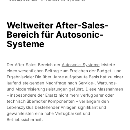
Weltweiter After-Sales-
Bereich für Autosonic-
Systeme
Der After-Sales-Bereich der
Autosonic-Systeme
leistete
einen wesentlichen Beitrag zum Erreichen der Budget- und
Ergebnisziele: Die über Jahre aufgebaute Basis hat zu einer
laufend steigenden Nachfrage nach Service-, Wartungs-
und Modernisierungsleistungen geführt. Diese Massnahmen
– insbesondere der Ersatz nicht mehr verfügbarer oder
technisch überholter Komponenten – verlängern den
Lebenszyklus bestehender Anlagen signifikant und
gewährleisten eine hohe Verfügbarkeit und
Betriebssicherheit.