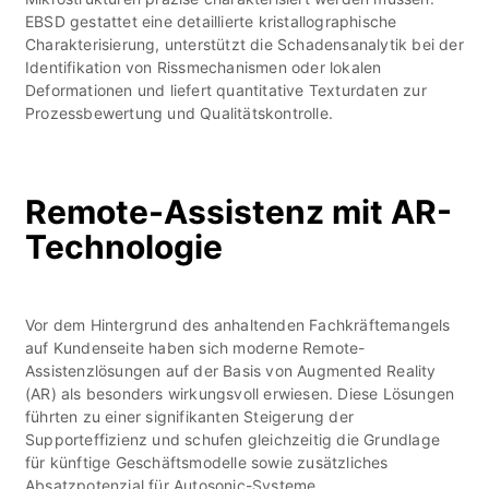
EBSD gestattet eine detaillierte kristallographische
Charakterisierung, unterstützt die Schadensanalytik bei der
Identifikation von Rissmechanismen oder lokalen
Deformationen und liefert quantitative Texturdaten zur
Prozessbewertung und Qualitätskontrolle.
Remote-Assistenz mit AR-
Technologie
Vor dem Hintergrund des anhaltenden Fachkräftemangels
auf Kundenseite haben sich moderne Remote-
Assistenzlösungen auf der Basis von Augmented Reality
(AR) als besonders wirkungsvoll erwiesen. Diese Lösungen
führten zu einer signifikanten Steigerung der
Supporteffizienz und schufen gleichzeitig die Grundlage
für künftige Geschäftsmodelle sowie zusätzliches
Absatzpotenzial für
Autosonic-Systeme
.