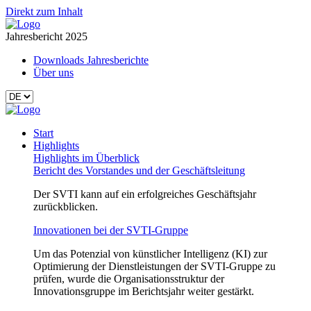
Direkt zum Inhalt
Jahresbericht 2025
Downloads Jahresberichte
Über uns
Start
Highlights
Highlights im Überblick
Bericht des Vorstandes und der Geschäftsleitung
Der SVTI kann auf ein erfolgreiches Geschäftsjahr
zurückblicken.
Innovationen bei der SVTI-Gruppe
Um das Potenzial von künstlicher Intelligenz (KI) zur
Optimierung der Dienstleistungen der SVTI-Gruppe zu
prüfen, wurde die Organisationsstruktur der
Innovationsgruppe im Berichtsjahr weiter gestärkt.