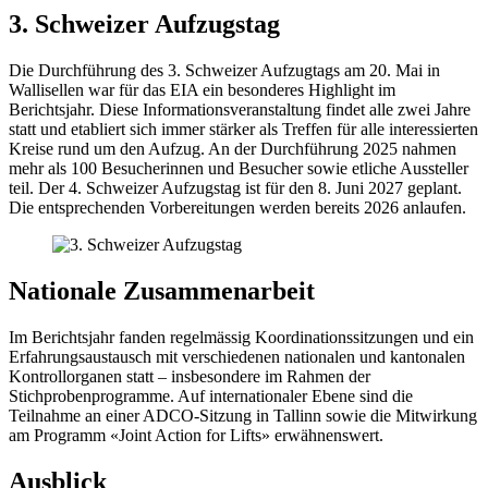
3. Schweizer Aufzugstag
Die Durchführung des 3. Schweizer Aufzugtags am 20. Mai in
Wallisellen war für das EIA ein besonderes Highlight im
Berichtsjahr. Diese Informationsveranstaltung findet alle zwei Jahre
statt und etabliert sich immer stärker als Treffen für alle interessierten
Kreise rund um den Aufzug. An der Durchführung 2025 nahmen
mehr als 100 Besucherinnen und Besucher sowie etliche Aussteller
teil. Der 4. Schweizer Aufzugstag ist für den 8. Juni 2027 geplant.
Die entsprechenden Vorbereitungen werden bereits 2026 anlaufen.
Nationale Zusammenarbeit
Im Berichtsjahr fanden regelmässig Koordinationssitzungen und ein
Erfahrungsaustausch mit verschiedenen nationalen und kantonalen
Kontrollorganen statt – insbesondere im Rahmen der
Stichprobenprogramme. Auf internationaler Ebene sind die
Teilnahme an einer ADCO-Sitzung in Tallinn sowie die Mitwirkung
am Programm «Joint Action for Lifts» erwähnenswert.
Ausblick