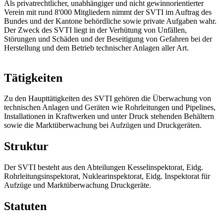
Als privatrechtlicher, unabhängiger und nicht gewinnorientierter
Verein mit rund 8'000 Mitgliedern nimmt der SVTI im Auftrag des
Bundes und der Kantone behördliche sowie private Aufgaben wahr.
Der Zweck des SVTI liegt in der Verhütung von Unfällen,
Störungen und Schäden und der Beseitigung von Gefahren bei der
Herstellung und dem Betrieb technischer Anlagen aller Art.
Tätigkeiten
Zu den Haupttätigkeiten des SVTI gehören die Überwachung von
technischen Anlagen und Geräten wie Rohrleitungen und Pipelines,
Installationen in Kraftwerken und unter Druck stehenden Behältern
sowie die Marktüberwachung bei Aufzügen und Druckgeräten.
Struktur
Der SVTI besteht aus den Abteilungen Kesselinspektorat, Eidg.
Rohrleitungsinspektorat, Nuklearinspektorat, Eidg. Inspektorat für
Aufzüge und Marktüberwachung Druckgeräte.
Statuten