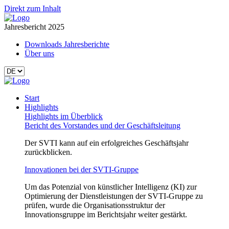
Direkt zum Inhalt
Jahresbericht 2025
Downloads Jahresberichte
Über uns
Start
Highlights
Highlights im Überblick
Bericht des Vorstandes und der Geschäftsleitung
Der SVTI kann auf ein erfolgreiches Geschäftsjahr
zurückblicken.
Innovationen bei der SVTI-Gruppe
Um das Potenzial von künstlicher Intelligenz (KI) zur
Optimierung der Dienstleistungen der SVTI-Gruppe zu
prüfen, wurde die Organisationsstruktur der
Innovationsgruppe im Berichtsjahr weiter gestärkt.