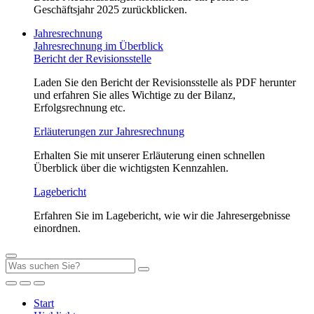
Geschäftsjahr 2025 zurückblicken.
Jahresrechnung
Jahresrechnung im Überblick
Bericht der Revisionsstelle
Laden Sie den Bericht der Revisionsstelle als PDF herunter
und erfahren Sie alles Wichtige zu der Bilanz,
Erfolgsrechnung etc.
Erläuterungen zur Jahresrechnung
Erhalten Sie mit unserer Erläuterung einen schnellen
Überblick über die wichtigsten Kennzahlen.
Lagebericht
Erfahren Sie im Lagebericht, wie wir die Jahresergebnisse
einordnen.
Start