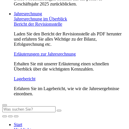
Geschäftsjahr 2025 zurückblicken.
Jahresrechnung
Jahresrechnung im Überblick
Bericht der Revisionsstelle
Laden Sie den Bericht der Revisionsstelle als PDF herunter
und erfahren Sie alles Wichtige zu der Bilanz,
Erfolgsrechnung etc.
Erläuterungen zur Jahresrechnung
Erhalten Sie mit unserer Erläuterung einen schnellen
Überblick über die wichtigsten Kennzahlen.
Lagebericht
Erfahren Sie im Lagebericht, wie wir die Jahresergebnisse
einordnen.
Start