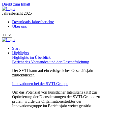
Direkt zum Inhalt
Jahresbericht 2025
Downloads Jahresberichte
Über uns
Start
Highlights
Highlights im Überblick
Bericht des Vorstandes und der Geschäftsleitung
Der SVTI kann auf ein erfolgreiches Geschäftsjahr
zurückblicken.
Innovationen bei der SVTI-Gruppe
Um das Potenzial von künstlicher Intelligenz (KI) zur
Optimierung der Dienstleistungen der SVTI-Gruppe zu
prüfen, wurde die Organisationsstruktur der
Innovationsgruppe im Berichtsjahr weiter gestärkt.