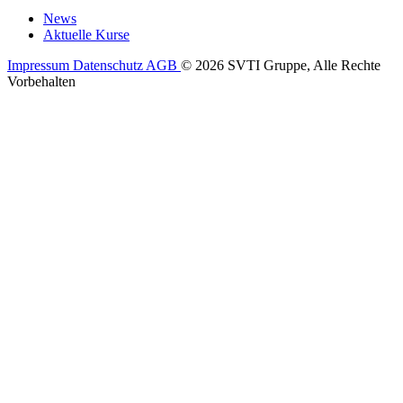
News
Aktuelle Kurse
Impressum
Datenschutz
AGB
© 2026 SVTI Gruppe, Alle Rechte
Vorbehalten