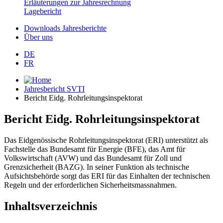
Erläuterungen zur Jahresrechnung
Lagebericht
Downloads Jahresberichte
Über uns
DE
FR
Jahresbericht SVTI
Bericht Eidg. Rohrleitungsinspektorat
Bericht Eidg. Rohrleitungsinspektorat
Das Eidgenössische Rohrleitungsinspektorat (ERI) unterstützt als
Fachstelle das Bundesamt für Energie (BFE), das Amt für
Volkswirtschaft (AVW) und das Bundesamt für Zoll und
Grenzsicherheit (BAZG). In seiner Funktion als technische
Aufsichtsbehörde sorgt das ERI für das Einhalten der technischen
Regeln und der erforderlichen Sicherheitsmassnahmen.
Inhaltsverzeichnis