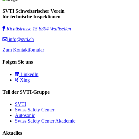
SVTI Schweizerischer Verein
für technische Inspektionen
Richtistrasse 15 8304 Wallisellen
info@svti.ch
Zum Kontaktfomular
Folgen Sie uns
LinkedIn
Xing
Teil der SVTI-Gruppe
SVTI
Swiss Safety Center
Autosonic
Swiss Safety Center Akademie
Aktuelles