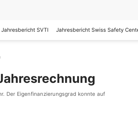
Jahresbericht SVTI
Jahresbericht Swiss Safety Cent
g
 Jahresrechnung
ahr. Der Eigenfinanzierungsgrad konnte auf