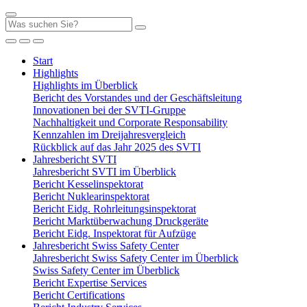
Start
Highlights
Highlights im Überblick
Bericht des Vorstandes und der Geschäftsleitung
Innovationen bei der SVTI-Gruppe
Nachhaltigkeit und Corporate Responsability
Kennzahlen im Dreijahresvergleich
Rückblick auf das Jahr 2025 des SVTI
Jahresbericht SVTI
Jahresbericht SVTI im Überblick
Bericht Kesselinspektorat
Bericht Nuklearinspektorat
Bericht Eidg. Rohrleitungsinspektorat
Bericht Marktüberwachung Druckgeräte
Bericht Eidg. Inspektorat für Aufzüge
Jahresbericht Swiss Safety Center
Jahresbericht Swiss Safety Center im Überblick
Swiss Safety Center im Überblick
Bericht Expertise Services
Bericht Certifications