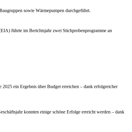
nd Baugruppen sowie Wärmepumpen durchgeführt.
 (EIA) führte im Berichtsjahr zwei Stichprobenprogramme an
2025 ein Ergebnis über Budget erreichen – dank erfolgreicher
Geschäftsjahr konnten einige schöne Erfolge erreicht werden – dank