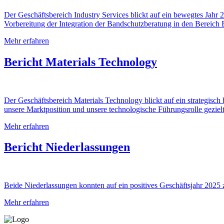
Der Geschäftsbereich Industry Services blickt auf ein bewegtes Jah
Vorbereitung der Integration der Bandschutzberatung in den Bereich 
Mehr erfahren
Bericht Materials Technology
Der Geschäftsbereich Materials Technology blickt auf ein strategis
unsere Marktposition und unsere technologische Führungsrolle gezielt
Mehr erfahren
Bericht Niederlassungen
Beide Niederlassungen konnten auf ein positives Geschäftsjahr 2025 
Mehr erfahren