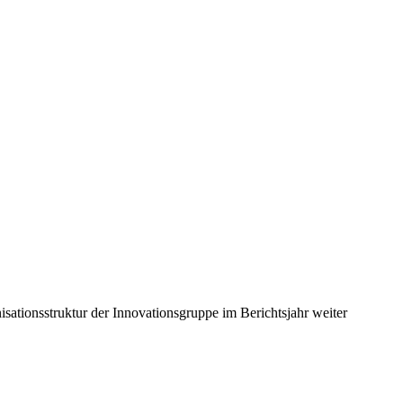
sationsstruktur der Innovationsgruppe im Berichtsjahr weiter