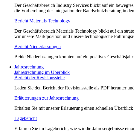
Der Geschäftsbereich Industry Services blickt auf ein bewegt
die Vorbereitung der Integration der Bandschutzberatung in de
Bericht Materials Technology
Der Geschäftsbereich Materials Technology blickt auf ein str
wir unsere Marktposition und unsere technologische Führungsrol
Bericht Niederlassungen
Beide Niederlassungen konnten auf ein positives Geschäftsjahr
Jahresrechnung
Jahresrechnung im Überblick
Bericht der Revisionsstelle
Laden Sie den Bericht der Revisionsstelle als PDF herunter und
Erläuterungen zur Jahresrechnung
Erhalten Sie mit unserer Erläuterung einen schnellen Überblick
Lagebericht
Erfahren Sie im Lagebericht, wie wir die Jahresergebnisse eino