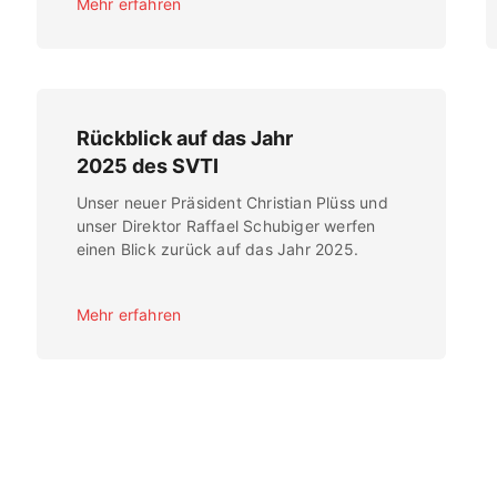
Mehr erfahren
Rückblick auf das Jahr
2025 des SVTI
Unser neuer Präsident Christian Plüss und
unser Direktor Raffael Schubiger werfen
einen Blick zurück auf das Jahr 2025.
Mehr erfahren