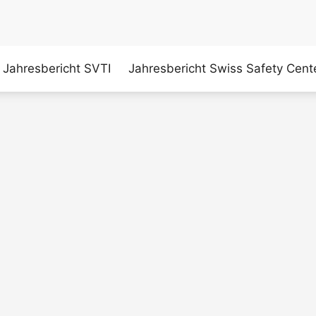
Jahresbericht SVTI
Jahresbericht Swiss Safety Cent