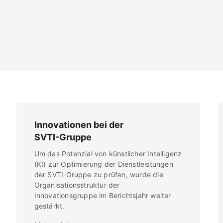
Innovationen bei der
SVTI-Gruppe
Um das Potenzial von künstlicher Intelligenz
(KI) zur Optimierung der Dienstleistungen
der SVTI-Gruppe zu prüfen, wurde die
Organisationsstruktur der
Innovationsgruppe im Berichtsjahr weiter
gestärkt.