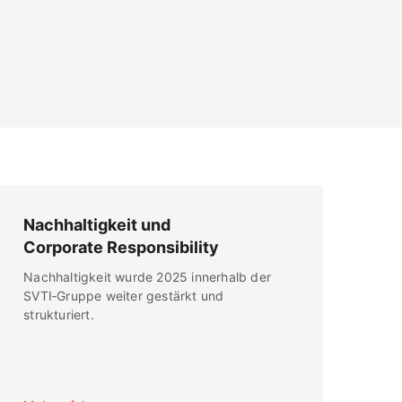
Nachhaltigkeit und
Corporate Responsibility
Nachhaltigkeit wurde 2025 innerhalb der
SVTI‑Gruppe weiter gestärkt und
strukturiert.