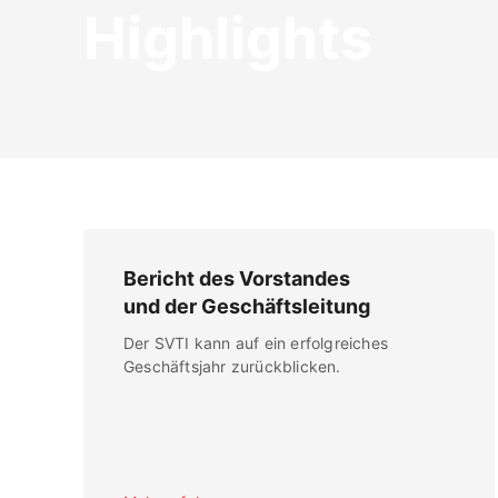
Highlights
Bericht des Vorstandes
und der Geschäftsleitung
Der SVTI kann auf ein erfolgreiches
Geschäftsjahr zurückblicken.