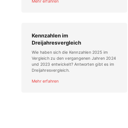
Mehr erfahren
Kennzahlen im
Dreijahresvergleich
Wie haben sich die Kennzahlen 2025 im
Vergleich zu den vergangenen Jahren 2024
und 2023 entwickelt? Antworten gibt es im
Dreijahresvergleich.
Mehr erfahren