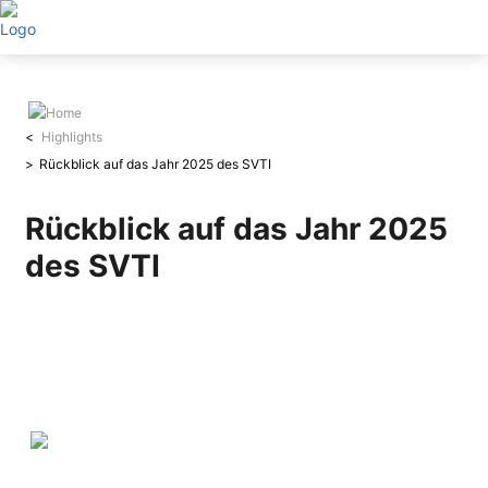
Direkt
zum
Inhalt
Highlights
Rückblick auf das Jahr 2025 des SVTI
Rückblick auf das Jahr 2025
des SVTI