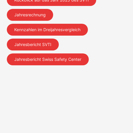
Jahresrechnung
Kennzahlen im Dreijahresvergleich
Jahresbericht SVTI
Jahresbericht Swiss Safety Center