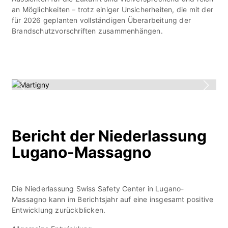
an Möglichkeiten – trotz einiger Unsicherheiten, die mit der
für 2026 geplanten vollständigen Überarbeitung der
Brandschutzvorschriften zusammenhängen.
Bericht der Niederlassung
Lugano-Massagno
Die Niederlassung Swiss Safety Center in Lugano-
Massagno kann im Berichtsjahr auf eine insgesamt positive
Entwicklung zurückblicken.