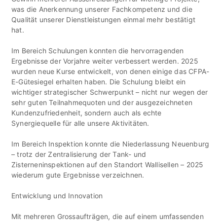
was die Anerkennung unserer Fachkompetenz und die
Qualität unserer Dienstleistungen einmal mehr bestätigt
hat.
Im Bereich Schulungen konnten die hervorragenden
Ergebnisse der Vorjahre weiter verbessert werden. 2025
wurden neue Kurse entwickelt, von denen einige das CFPA-
E-Gütesiegel erhalten haben. Die Schulung bleibt ein
wichtiger strategischer Schwerpunkt – nicht nur wegen der
sehr guten Teilnahmequoten und der ausgezeichneten
Kundenzufriedenheit, sondern auch als echte
Synergiequelle für alle unsere Aktivitäten.
Im Bereich Inspektion konnte die Niederlassung Neuenburg
– trotz der Zentralisierung der Tank- und
Zisterneninspektionen auf den Standort Wallisellen – 2025
wiederum gute Ergebnisse verzeichnen.
Entwicklung und Innovation
Mit mehreren Grossaufträgen, die auf einem umfassenden