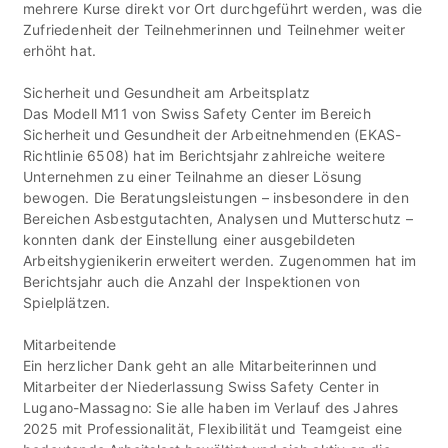
mehrere Kurse direkt vor Ort durchgeführt werden, was die
Zufriedenheit der Teilnehmerinnen und Teilnehmer weiter
erhöht hat.
Sicherheit und Gesundheit am Arbeitsplatz
Das Modell M11 von Swiss Safety Center im Bereich
Sicherheit und Gesundheit der Arbeitnehmenden (EKAS-
Richtlinie 6508) hat im Berichtsjahr zahlreiche weitere
Unternehmen zu einer Teilnahme an dieser Lösung
bewogen. Die Beratungsleistungen – insbesondere in den
Bereichen Asbestgutachten, Analysen und Mutterschutz –
konnten dank der Einstellung einer ausgebildeten
Arbeitshygienikerin erweitert werden. Zugenommen hat im
Berichtsjahr auch die Anzahl der Inspektionen von
Spielplätzen.
Mitarbeitende
Ein herzlicher Dank geht an alle Mitarbeiterinnen und
Mitarbeiter der Niederlassung Swiss Safety Center in
Lugano-Massagno: Sie alle haben im Verlauf des Jahres
2025 mit Professionalität, Flexibilität und Teamgeist eine