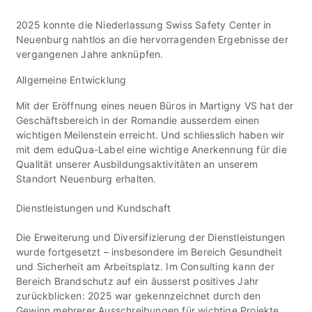
2025 konnte die Niederlassung Swiss Safety Center in
Neuenburg nahtlos an die hervorragenden Ergebnisse der
vergangenen Jahre anknüpfen.
Allgemeine Entwicklung
Mit der Eröffnung eines neuen Büros in Martigny VS hat der
Geschäftsbereich in der Romandie ausserdem einen
wichtigen Meilenstein erreicht. Und schliesslich haben wir
mit dem eduQua-Label eine wichtige Anerkennung für die
Qualität unserer Ausbildungsaktivitäten an unserem
Standort Neuenburg erhalten.
Dienstleistungen und Kundschaft
Die Erweiterung und Diversifizierung der Dienstleistungen
wurde fortgesetzt – insbesondere im Bereich Gesundheit
und Sicherheit am Arbeitsplatz. Im Consulting kann der
Bereich Brandschutz auf ein äusserst positives Jahr
zurückblicken: 2025 war gekennzeichnet durch den
Gewinn mehrerer Ausschreibungen für wichtige Projekte,