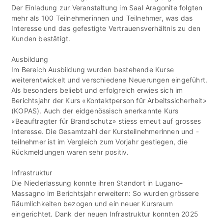
Der Einladung zur Veranstaltung im Saal Aragonite folgten
mehr als 100 Teilnehmerinnen und Teilnehmer, was das
Interesse und das gefestigte Vertrauensverhältnis zu den
Kunden bestätigt.
Ausbildung
Im Bereich Ausbildung wurden bestehende Kurse
weiterentwickelt und verschiedene Neuerungen eingeführt.
Als besonders beliebt und erfolgreich erwies sich im
Berichtsjahr der Kurs «Kontaktperson für Arbeitssicherheit»
(KOPAS). Auch der eidgenössisch anerkannte Kurs
«Beauftragter für Brandschutz» stiess erneut auf grosses
Interesse. Die Gesamtzahl der Kursteilnehmerinnen und -
teilnehmer ist im Vergleich zum Vorjahr gestiegen, die
Rückmeldungen waren sehr positiv.
Infrastruktur
Die Niederlassung konnte ihren Standort in Lugano-
Massagno im Berichtsjahr erweitern: So wurden grössere
Räumlichkeiten bezogen und ein neuer Kursraum
eingerichtet. Dank der neuen Infrastruktur konnten 2025