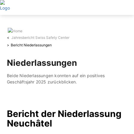
Direkt
zum
Inhalt
Jahresbericht Swiss Safety Center
Bericht Niederlassungen
Niederlassungen
Beide Niederlassungen konnten auf ein positives
Geschäftsjahr 2025 zurückblicken.
Bericht der Niederlassung
Neuchâtel