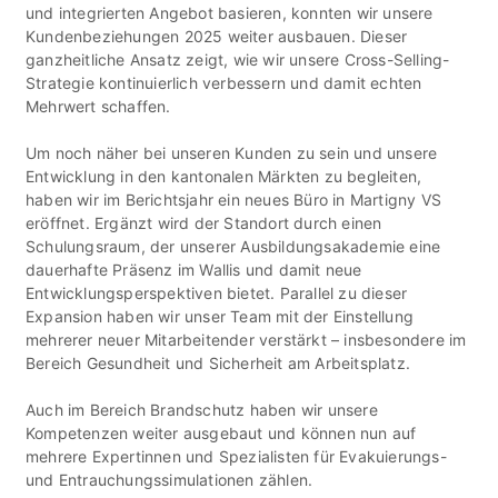
und integrierten Angebot basieren, konnten wir unsere
Kundenbeziehungen 2025 weiter ausbauen. Dieser
ganzheitliche Ansatz zeigt, wie wir unsere Cross-Selling-
Strategie kontinuierlich verbessern und damit echten
Mehrwert schaffen.
Um noch näher bei unseren Kunden zu sein und unsere
Entwicklung in den kantonalen Märkten zu begleiten,
haben wir im Berichtsjahr ein neues Büro in Martigny VS
eröffnet. Ergänzt wird der Standort durch einen
Schulungsraum, der unserer Ausbildungsakademie eine
dauerhafte Präsenz im Wallis und damit neue
Entwicklungsperspektiven bietet. Parallel zu dieser
Expansion haben wir unser Team mit der Einstellung
mehrerer neuer Mitarbeitender verstärkt – insbesondere im
Bereich Gesundheit und Sicherheit am Arbeitsplatz.
Auch im Bereich Brandschutz haben wir unsere
Kompetenzen weiter ausgebaut und können nun auf
mehrere Expertinnen und Spezialisten für Evakuierungs-
und Entrauchungssimulationen zählen.