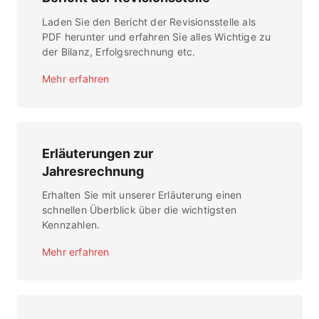
Laden Sie den Bericht der Revisionsstelle als
PDF herunter und erfahren Sie alles Wichtige zu
der Bilanz, Erfolgsrechnung etc.
Mehr erfahren
Erläuterungen zur
Jahresrechnung
Erhalten Sie mit unserer Erläuterung einen
schnellen Überblick über die wichtigsten
Kennzahlen.
Mehr erfahren